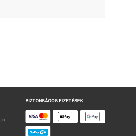
BIZTONSÁGOS FIZETÉSEK
lap