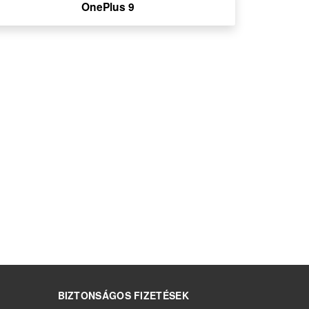
OnePlus 9
BIZTONSÁGOS FIZETÉSEK