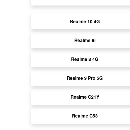
Realme 10 4G
Realme 6i
Realme 8 4G
Realme 9 Pro 5G
Realme C21Y
Realme C53