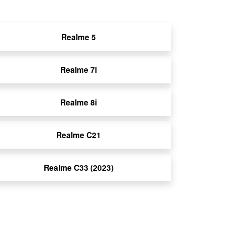
Realme 5
Realme 7i
Realme 8i
Realme C21
Realme C33 (2023)