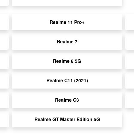
Realme 11 Pro+
Realme 7
Realme 8 5G
Realme C11 (2021)
Realme C3
Realme GT Master Edition 5G