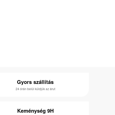
Gyors szállítás
24 órán belül küldjük az árut
Keménység 9H