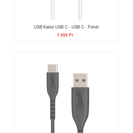
USB Kabel USB C - USB C - Fehér
7 655 Ft