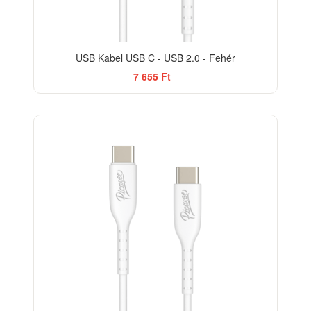
USB Kabel USB C - USB 2.0 - Fehér
7 655 Ft