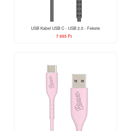
USB Kabel USB C - USB 2.0 - Fekete
7 655 Ft