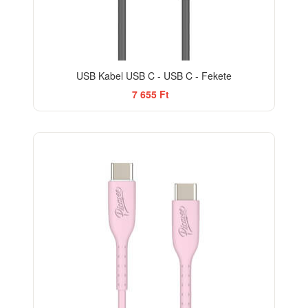
USB Kabel USB C - USB C - Fekete
7 655 Ft