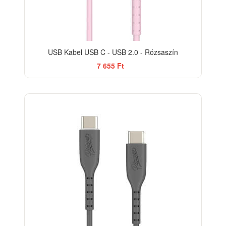
USB Kabel USB C - USB 2.0 - Rózsaszín
7 655 Ft