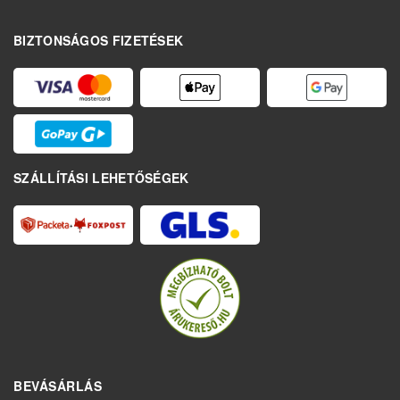
BIZTONSÁGOS FIZETÉSEK
SZÁLLÍTÁSI LEHETŐSÉGEK
BEVÁSÁRLÁS