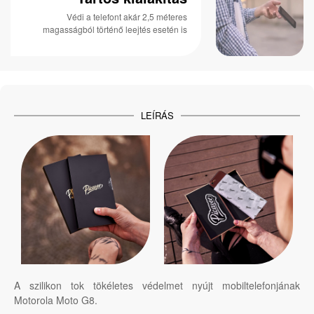
Védi a telefont akár 2,5 méteres
magasságból történő leejtés esetén is
LEÍRÁS
A szilikon tok tökéletes védelmet nyújt mobiltelefonjának
Motorola Moto G8.