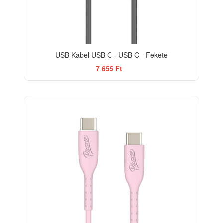
USB Kabel USB C - USB C - Fekete
7 655 Ft