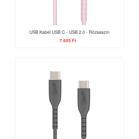
USB Kabel USB C - USB 2.0 - Rózsaszín
7 655 Ft