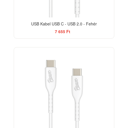
USB Kabel USB C - USB 2.0 - Fehér
7 655 Ft