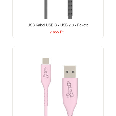
USB Kabel USB C - USB 2.0 - Fekete
7 655 Ft