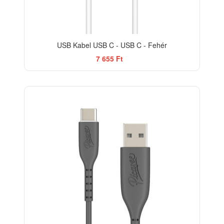
USB Kabel USB C - USB C - Fehér
7 655 Ft