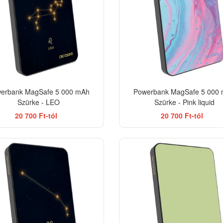
erbank MagSafe 5 000 mAh
Powerbank MagSafe 5 000
Szürke - LEO
Szürke - Pink liquid
20 700 Ft-tól
20 700 Ft-tól