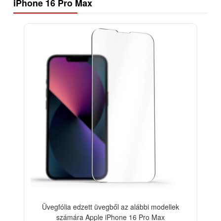
iPhone 16 Pro Max
-18%
Üvegfólia edzett üvegből az alábbi modellek
számára Apple iPhone 16 Pro Max