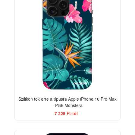
Szilikon tok erre a típusra Apple iPhone 16 Pro Max
- Pink Monstera
7 225 Ft-tól