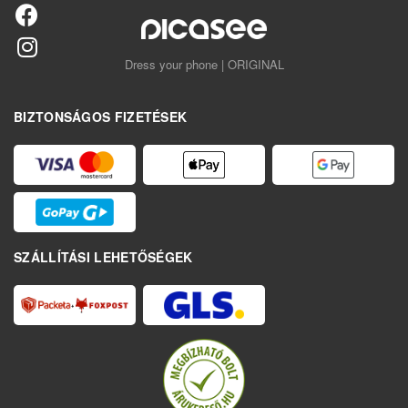
Dress your phone | ORIGINAL
BIZTONSÁGOS FIZETÉSEK
SZÁLLÍTÁSI LEHETŐSÉGEK