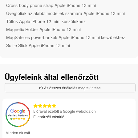
Cross-body phone strap Apple iPhone 12 mini
Üvegfóliák az alábbi modellek számára Apple iPhone 12 mini
Töltők Apple iPhone 12 mini készülékhez
Magnetic Holder Apple iPhone 12 mini
MagSafe-es powerbankek Apple iPhone 12 mini készülékhez
Selfie Stick Apple iPhone 12 mini
Ügyfeleink által ellenőrzött
Az összes értékelés megtekintése
5 órával ezelőtt a Google weboldalon
Ellenőrzött vásárló
Minden ok volt.