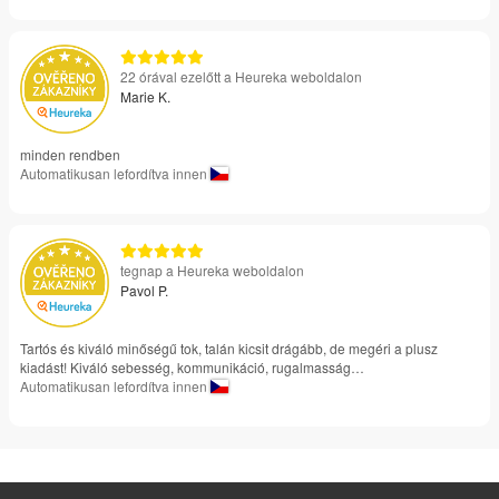
22 órával ezelőtt a Heureka weboldalon
Marie K.
minden rendben
Automatikusan lefordítva innen
tegnap a Heureka weboldalon
Pavol P.
Tartós és kiváló minőségű tok, talán kicsit drágább, de megéri a plusz
kiadást! Kiváló sebesség, kommunikáció, rugalmasság…
Automatikusan lefordítva innen