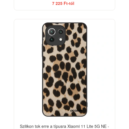
7 225 Ft-tól
Szilikon tok erre a típusra Xiaomi 11 Lite 5G NE -