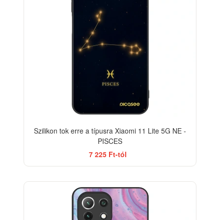
Szilikon tok erre a típusra Xiaomi 11 Lite 5G NE -
PISCES
7 225 Ft-tól
BESTSELLER