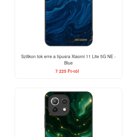
Szilikon tok erre a típusra Xiaomi 11 Lite 5G NE -
Blue
7 225 Ft-tól