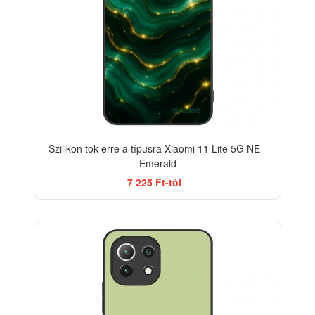
Szilikon tok erre a típusra Xiaomi 11 Lite 5G NE -
Emerald
7 225 Ft-tól