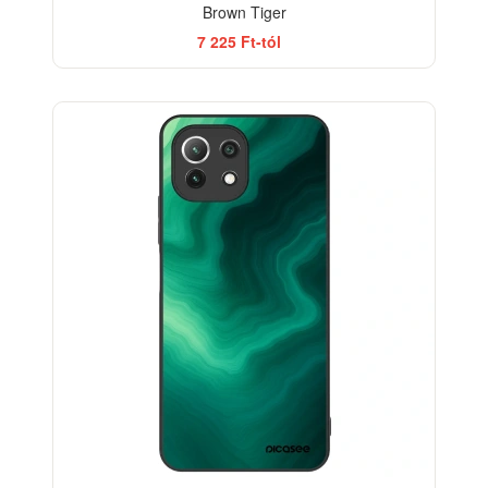
Brown Tiger
7 225 Ft-tól