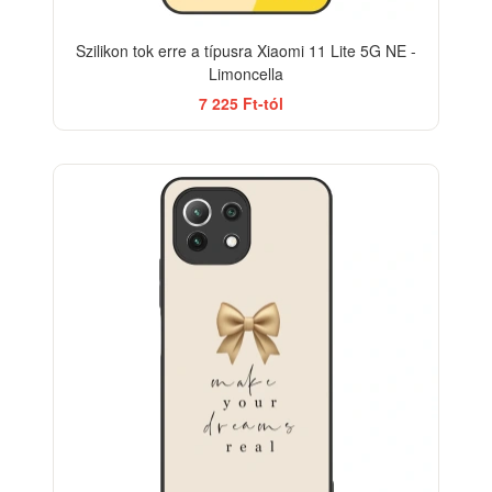
Szilikon tok erre a típusra Xiaomi 11 Lite 5G NE -
Limoncella
7 225 Ft-tól
BESTSELLER