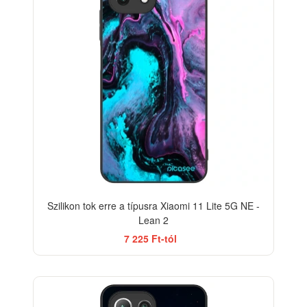
Szilikon tok erre a típusra Xiaomi 11 Lite 5G NE -
Lean 2
7 225 Ft-tól