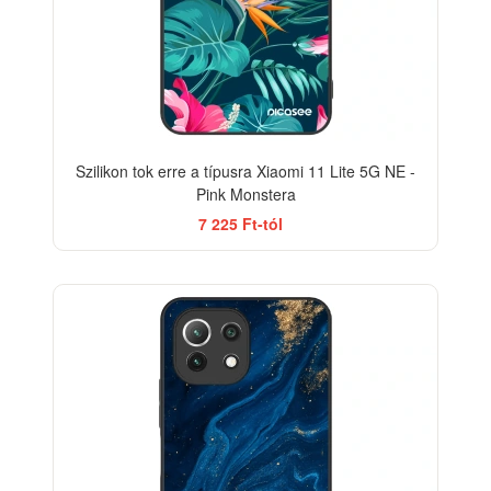
Szilikon tok erre a típusra Xiaomi 11 Lite 5G NE -
Pink Monstera
7 225 Ft-tól