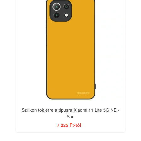
Szilikon tok erre a típusra Xiaomi 11 Lite 5G NE -
Sun
7 225 Ft-tól