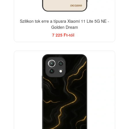
Szilikon tok erre a típusra Xiaomi 11 Lite 5G NE -
Golden Dream
7 225 Ft-tól
ELEGANCE