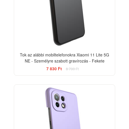
Tok az alábbi mobiltelefonokra Xiaomi 11 Lite 5G
NE - Személyre szabott gravírozás - Fekete
7 830 Ft
8 700 Ft
-10%