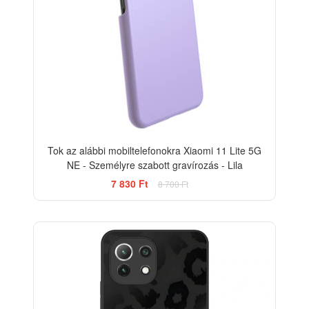
Tok az alábbi mobiltelefonokra Xiaomi 11 Lite 5G
NE - Személyre szabott gravírozás - Lila
7 830 Ft
8 700 Ft
ELEGANCE