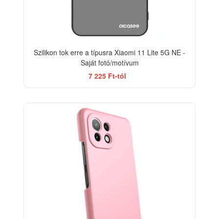
Szilikon tok erre a típusra Xiaomi 11 Lite 5G NE -
Saját fotó/motívum
7 225 Ft-tól
-10%