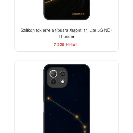
Szilikon tok erre a típusra Xiaomi 11 Lite 5G NE -
Thunder
7 225 Ft-tól