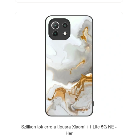
ELEGANCE
Szilikon tok erre a típusra Xiaomi 11 Lite 5G NE -
Her