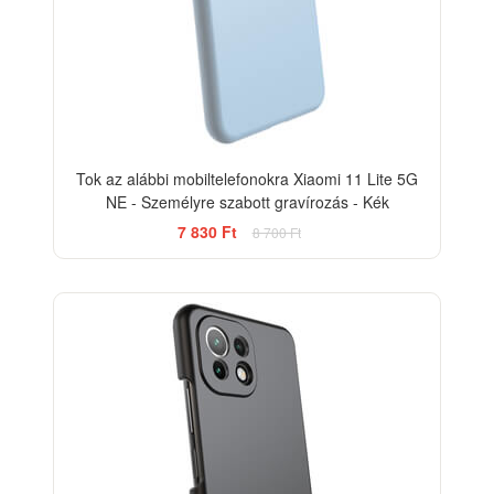
Tok az alábbi mobiltelefonokra Xiaomi 11 Lite 5G
NE - Személyre szabott gravírozás - Kék
7 830 Ft
8 700 Ft
-10%