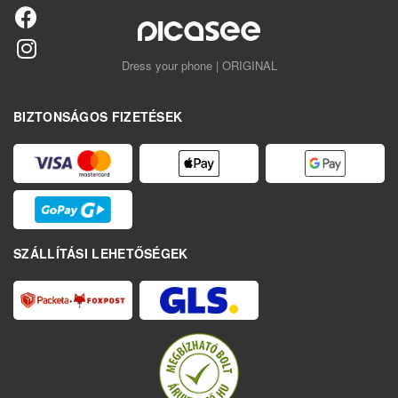
Dress your phone | ORIGINAL
BIZTONSÁGOS FIZETÉSEK
SZÁLLÍTÁSI LEHETŐSÉGEK