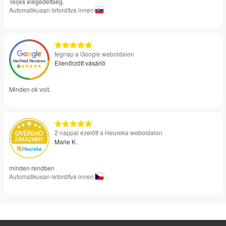
Teljes elégedettség.
Automatikusan lefordítva innen
tegnap a Google weboldalon
Ellenőrzött vásárló
Minden ok volt.
2 nappal ezelőtt a Heureka weboldalon
Marie K.
minden rendben
Automatikusan lefordítva innen