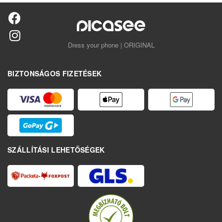
Dress your phone | ORIGINAL
BIZTONSÁGOS FIZETÉSEK
SZÁLLÍTÁSI LEHETŐSÉGEK