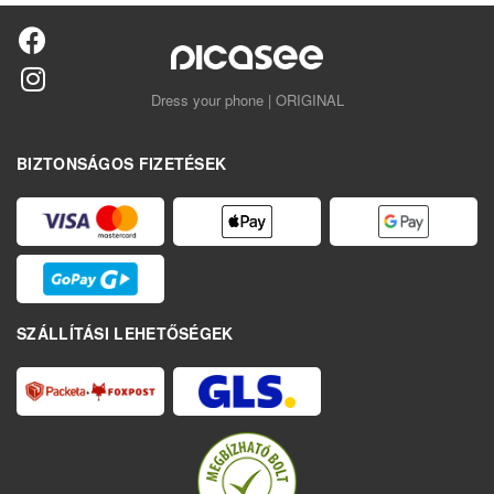
Dress your phone | ORIGINAL
BIZTONSÁGOS FIZETÉSEK
SZÁLLÍTÁSI LEHETŐSÉGEK