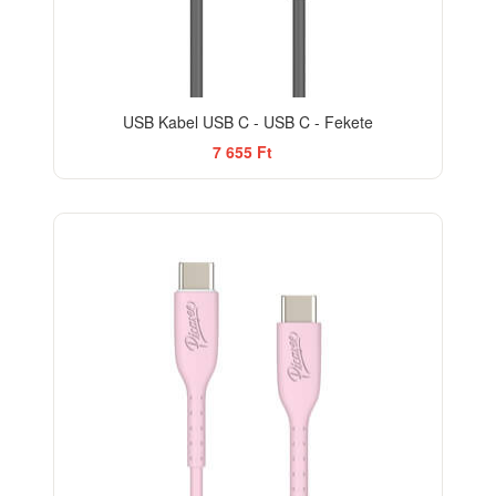
USB Kabel USB C - USB C - Fekete
7 655 Ft