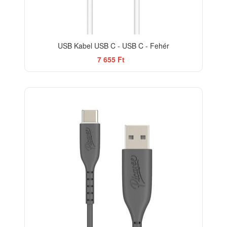
USB Kabel USB C - USB C - Fehér
7 655 Ft