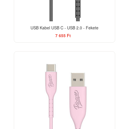
USB Kabel USB C - USB 2.0 - Fekete
7 655 Ft