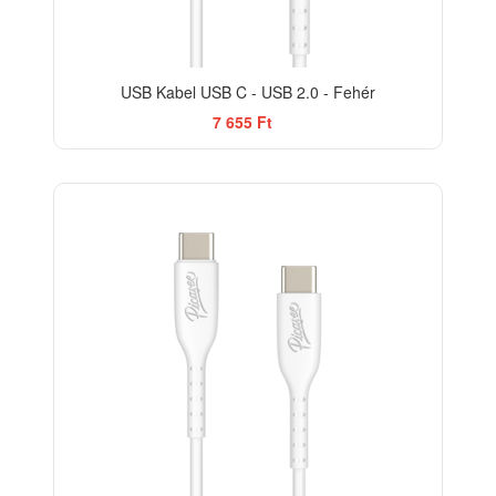
USB Kabel USB C - USB 2.0 - Fehér
7 655 Ft