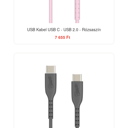
USB Kabel USB C - USB 2.0 - Rózsaszín
7 655 Ft