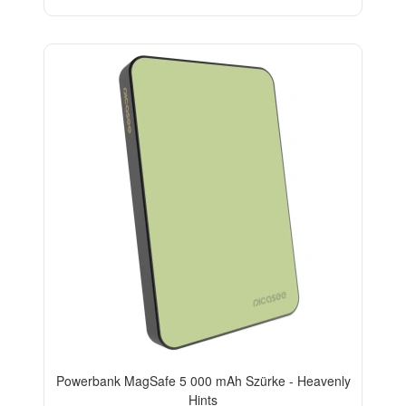
Powerbank MagSafe 5 000 mAh Szürke - Heavenly
Hints