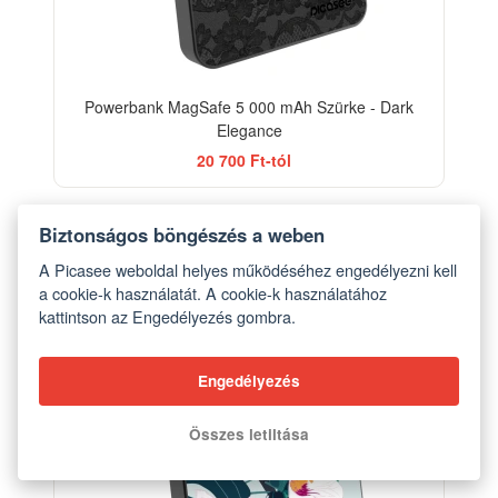
Powerbank MagSafe 5 000 mAh Szürke - Dark
Elegance
20 700 Ft-tól
Biztonságos böngészés a weben
A Picasee weboldal helyes működéséhez engedélyezni kell
a cookie-k használatát. A cookie-k használatához
kattintson az Engedélyezés gombra.
Engedélyezés
Összes letiltása