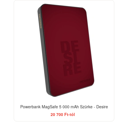
Powerbank MagSafe 5 000 mAh Szürke - Desire
20 700 Ft-tól