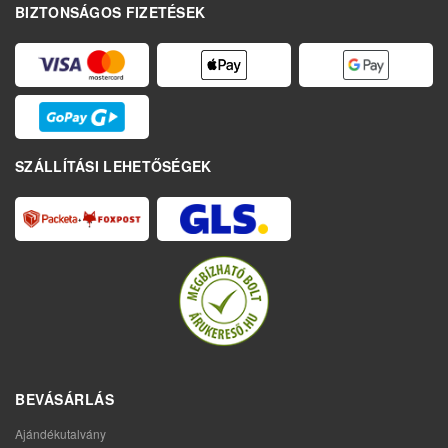
BIZTONSÁGOS FIZETÉSEK
SZÁLLÍTÁSI LEHETŐSÉGEK
BEVÁSÁRLÁS
Ajándékutalvány