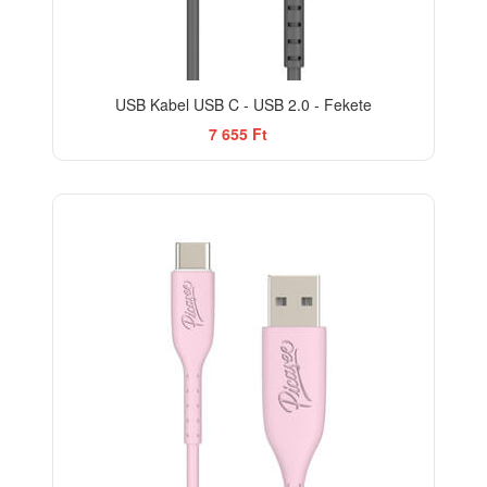
USB Kabel USB C - USB 2.0 - Fekete
7 655 Ft