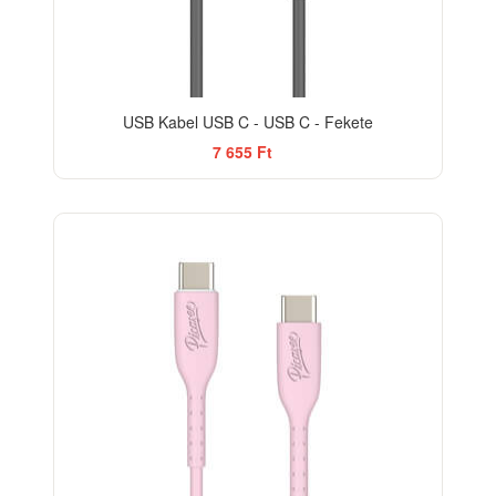
USB Kabel USB C - USB C - Fekete
7 655 Ft