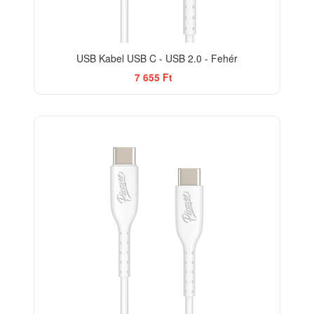
USB Kabel USB C - USB 2.0 - Fehér
7 655 Ft