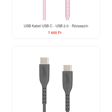
USB Kabel USB C - USB 2.0 - Rózsaszín
7 655 Ft