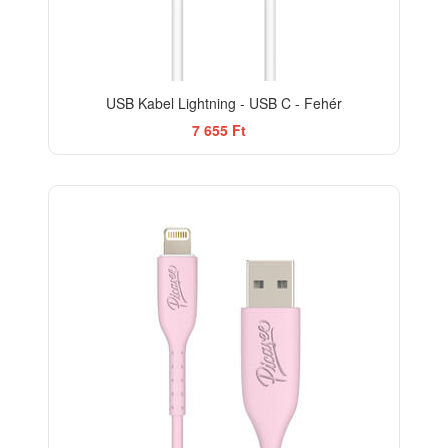
USB Kabel Lightning - USB C - Fehér
7 655 Ft