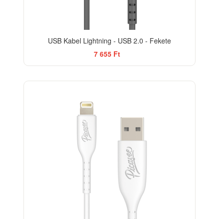
USB Kabel Lightning - USB 2.0 - Fekete
7 655 Ft