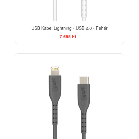
USB Kabel Lightning - USB 2.0 - Fehér
7 655 Ft