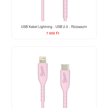
USB Kabel Lightning - USB 2.0 - Rózsaszín
7 655 Ft