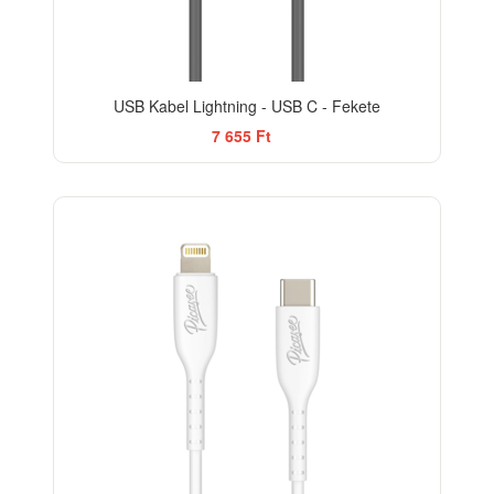
USB Kabel Lightning - USB C - Fekete
7 655 Ft