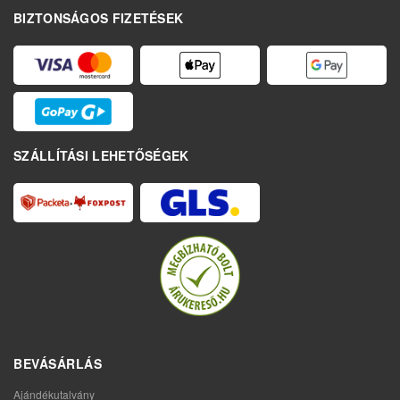
BIZTONSÁGOS FIZETÉSEK
SZÁLLÍTÁSI LEHETŐSÉGEK
BEVÁSÁRLÁS
Ajándékutalvány