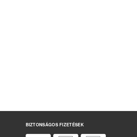
BIZTONSÁGOS FIZETÉSEK