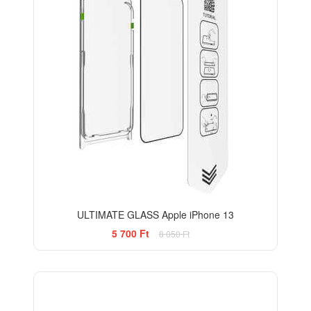
ULTIMATE GLASS Apple iPhone 13
5 700 Ft
8 050 Ft