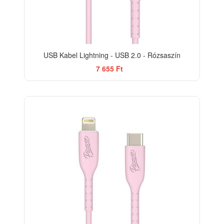
USB Kabel Lightning - USB 2.0 - Rózsaszín
7 655 Ft