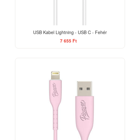
USB Kabel Lightning - USB C - Fehér
7 655 Ft