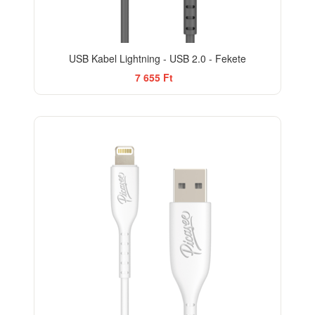
USB Kabel Lightning - USB 2.0 - Fekete
7 655 Ft