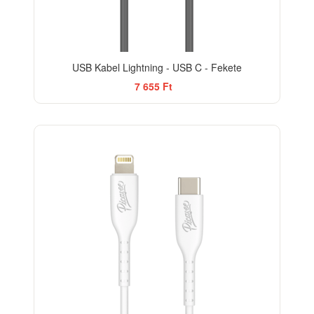
USB Kabel Lightning - USB C - Fekete
7 655 Ft