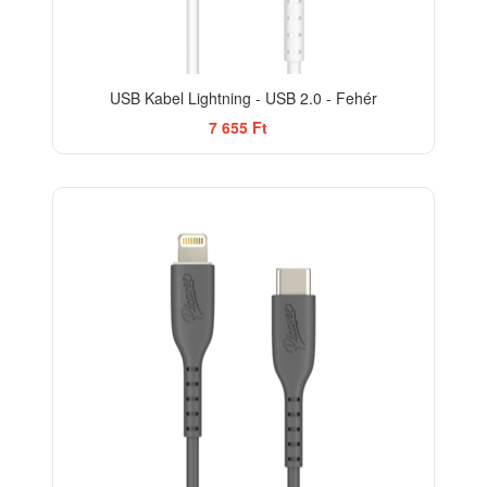
USB Kabel Lightning - USB 2.0 - Fehér
7 655 Ft