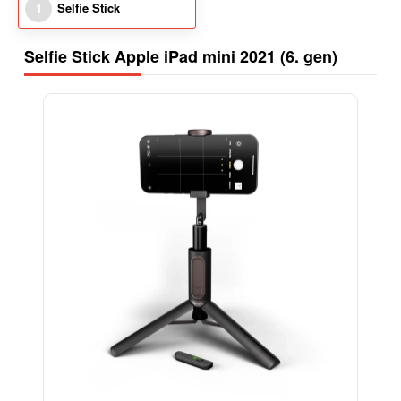
Selfie Stick
1
Selfie Stick Apple iPad mini 2021 (6. gen)
-15%