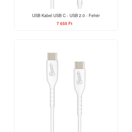
USB Kabel USB C - USB 2.0 - Fehér
7 655 Ft