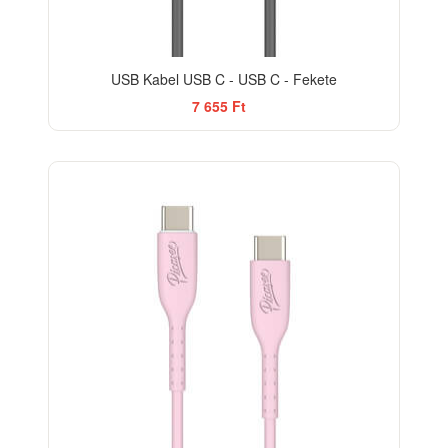
USB Kabel USB C - USB C - Fekete
7 655 Ft