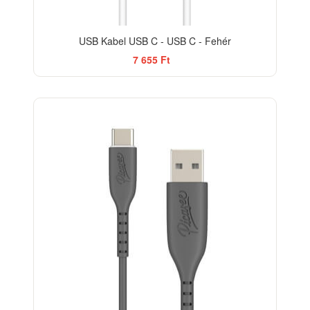
USB Kabel USB C - USB C - Fehér
7 655 Ft