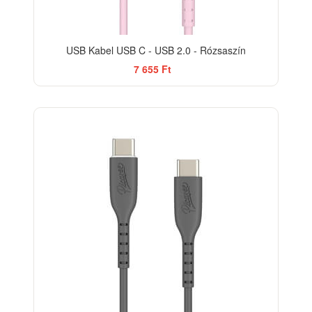
USB Kabel USB C - USB 2.0 - Rózsaszín
7 655 Ft