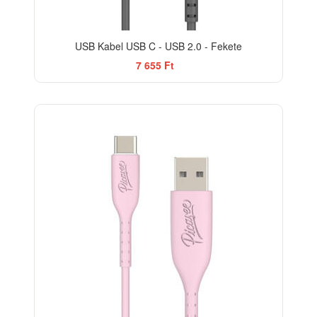
USB Kabel USB C - USB 2.0 - Fekete
7 655 Ft