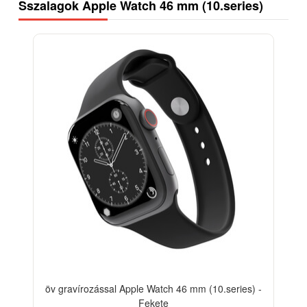
Sszalagok Apple Watch 46 mm (10.series)
öv gravírozással Apple Watch 46 mm (10.series) -
Fekete