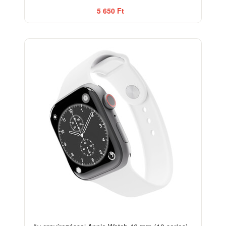
5 650 Ft