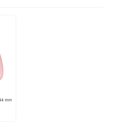
 44 mm