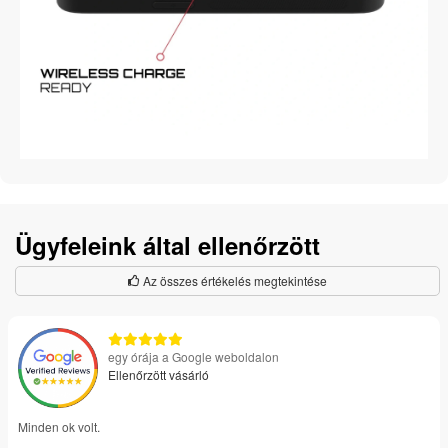
Ügyfeleink által ellenőrzött
Az összes értékelés megtekintése
egy órája a Google weboldalon
Ellenőrzött vásárló
Minden ok volt.