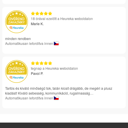
18 órával ezelőtt a Heureka weboldalon
Marie K.
minden rendben
Automatikusan lefordítva innen
tegnap a Heureka weboldalon
Pavol P.
Tartós és kiváló minőségű tok, talán kicsit drágább, de megéri a plusz
kiadást! Kiváló sebesség, kommunikáció, rugalmasság…
Automatikusan lefordítva innen