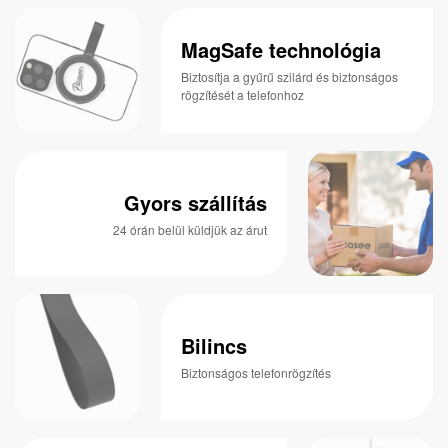
MagSafe technológia
Biztosítja a gyűrű szilárd és biztonságos
rögzítését a telefonhoz
Gyors szállítás
24 órán belül küldjük az árut
Bilincs
Biztonságos telefonrögzítés