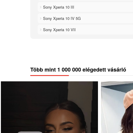
Sony Xperia 10 III
Sony Xperia 10 IV 5G
Sony Xperia 10 VII
Több mint 1 000 000 elégedett vásárló