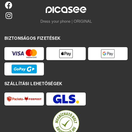
Dress your phone | ORIGINAL
BIZTONSÁGOS FIZETÉSEK
SZÁLLÍTÁSI LEHETŐSÉGEK