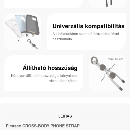
Univerzális kompatibilitás
A kínálatunkban szereplő összes borítóval
használható
Állítható hosszúság
Könnyen állítható hosszúság a kényelmes
viselet érdekében
LEÍRÁS
Picasee CROSS-BODY PHONE STRAP