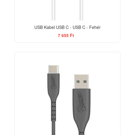
USB Kabel USB C - USB C - Fehér
7 655 Ft