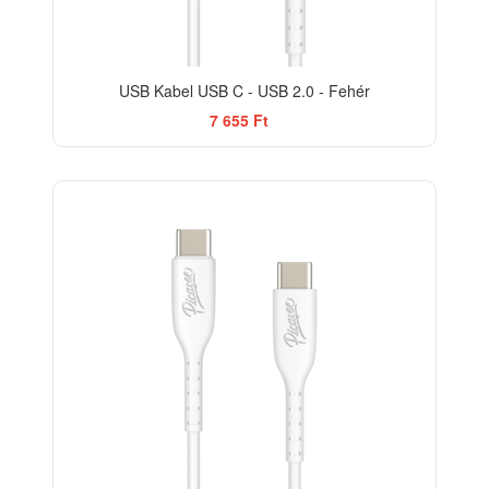
USB Kabel USB C - USB 2.0 - Fehér
7 655 Ft