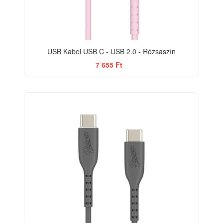
USB Kabel USB C - USB 2.0 - Rózsaszín
7 655 Ft