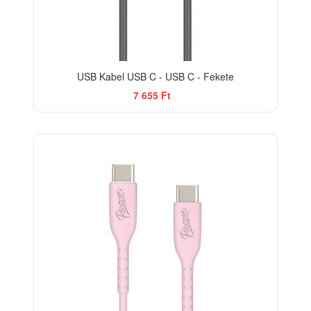
USB Kabel USB C - USB C - Fekete
7 655 Ft