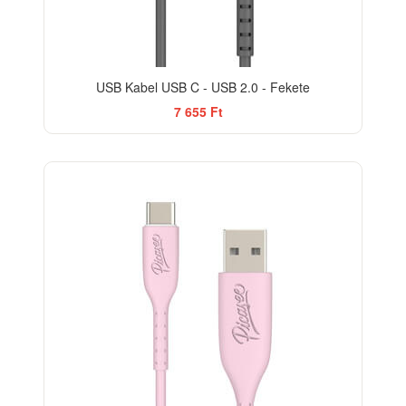
USB Kabel USB C - USB 2.0 - Fekete
7 655 Ft