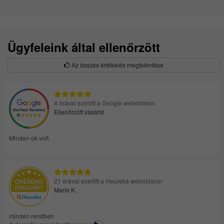
Ügyfeleink által ellenőrzött
Az összes értékelés megtekintése
4 órával ezelőtt a Google weboldalon
Ellenőrzött vásárló
Minden ok volt.
21 órával ezelőtt a Heureka weboldalon
Marie K.
minden rendben