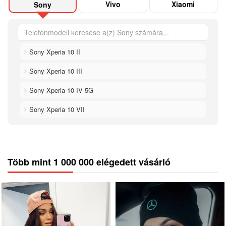
Vivo
Xiaomi
Sony
Sony Xperia 10 II
Sony Xperia 10 III
Sony Xperia 10 IV 5G
Sony Xperia 10 VII
Több mint 1 000 000 elégedett vásárló