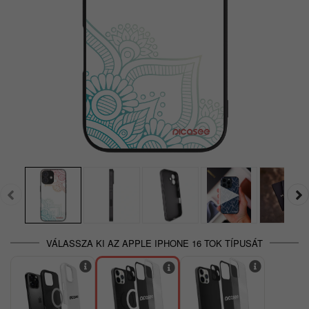
VÁLASSZA KI AZ APPLE IPHONE 16 TOK TÍPUSÁT
-33%
-20%