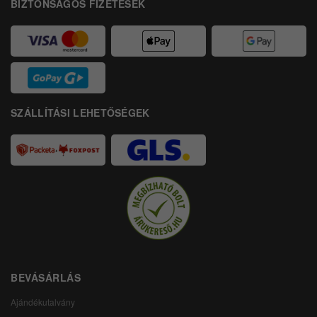
BIZTONSÁGOS FIZETÉSEK
SZÁLLÍTÁSI LEHETŐSÉGEK
BEVÁSÁRLÁS
Ajándékutalvány